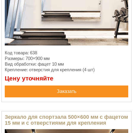
Код товара: 638
Размеры: 700×900 мм
Вид обработки: фацет 10 мм
Крепление: отверстия для крепления (4 шт)
Цену уточняйте
Заказать
Зеркало для спортзала 500×600 мм с фацетом
15 мм и с отверстиями для крепления