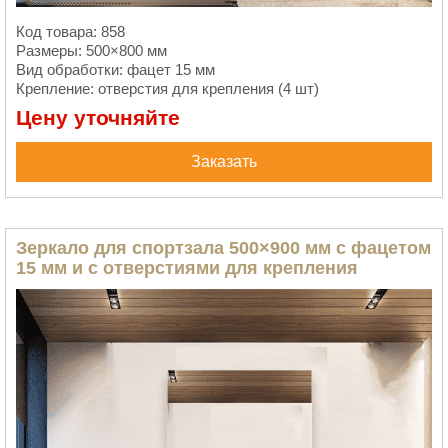
Код товара: 858
Размеры: 500×800 мм
Вид обработки: фацет 15 мм
Крепление: отверстия для крепления (4 шт)
Цену уточняйте
Заказать
Зеркало для спортзала 500×900 мм с фацетом
15 мм и с отверстиями для крепления