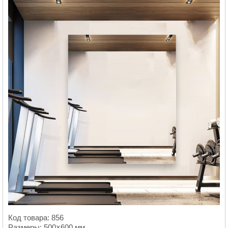
Код товара: 856
Размеры: 500×600 мм