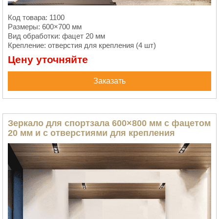
Код товара: 1100
Размеры: 600×700 мм
Вид обработки: фацет 20 мм
Крепление: отверстия для крепления (4 шт)
Цену уточняйте
Заказать
Зеркало для спортзала 600×800 мм с фацетом
20 мм и с отверстиями для крепления