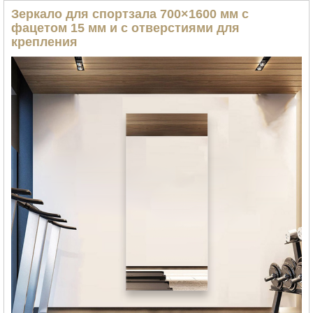
Зеркало для спортзала 700×1600 мм с
фацетом 15 мм и с отверстиями для
крепления