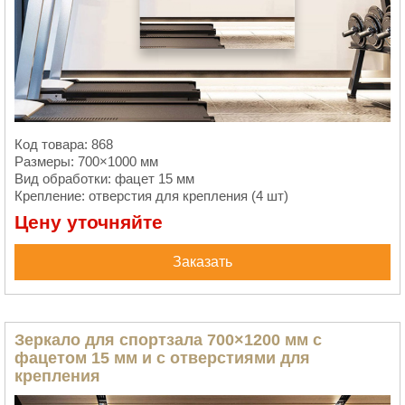
Код товара: 868
Размеры: 700×1000 мм
Вид обработки: фацет 15 мм
Крепление: отверстия для крепления (4 шт)
Цену уточняйте
Заказать
Зеркало для спортзала 700×1200 мм с
фацетом 15 мм и с отверстиями для
крепления