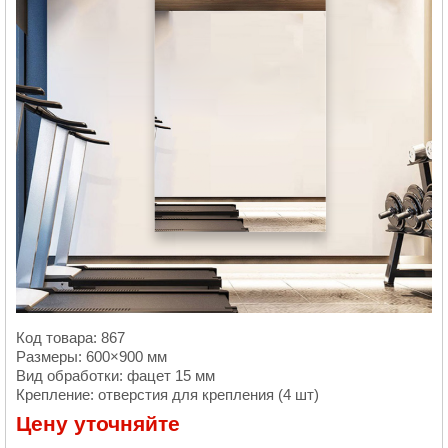
Код товара: 867
Размеры: 600×900 мм
Вид обработки: фацет 15 мм
Крепление: отверстия для крепления (4 шт)
Цену уточняйте