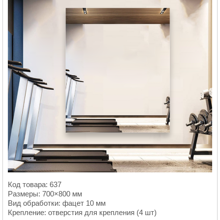
Код товара: 637
Размеры: 700×800 мм
Вид обработки: фацет 10 мм
Крепление: отверстия для крепления (4 шт)