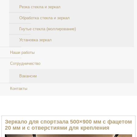
Резка стекла и зеркал
Обработка стекла и зеркал
Гнутье стекла (моллирование)
Установка зеркал
Наши работы
Сотрудничество
Вакансии
Контакты
Зеркало для спортзала 500×900 мм с фацетом
20 мм и с отверстиями для крепления