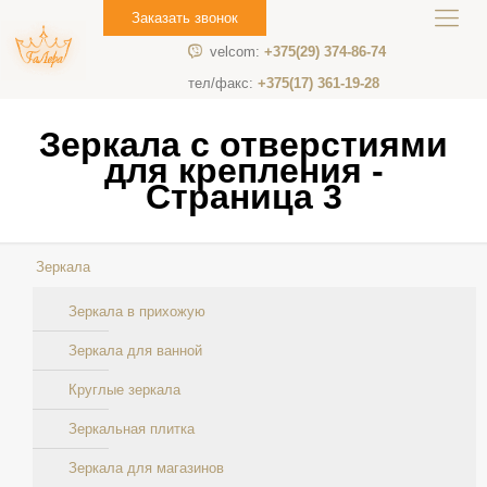
Заказать звонок
velcom:
+375(29) 374-86-74
тел/факс:
+375(17) 361-19-28
Зеркала с отверстиями
для крепления -
Страница 3
Зеркала
Зеркала в прихожую
Зеркала для ванной
Круглые зеркала
Зеркальная плитка
Зеркала для магазинов