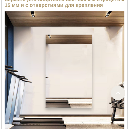
15 мм и с отверстиями для крепления