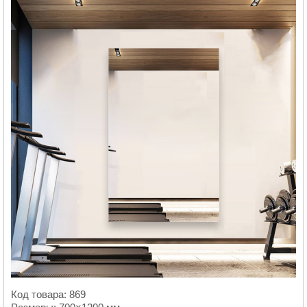
Код товара: 869