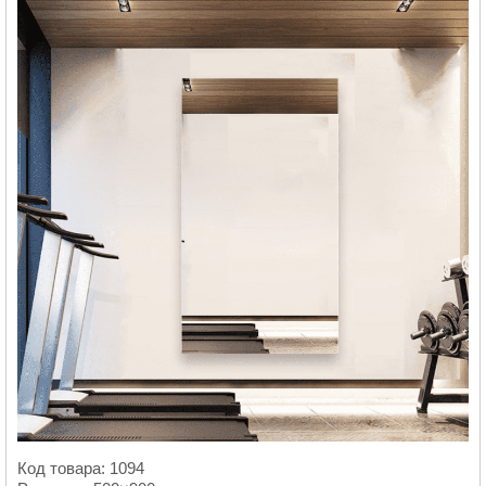
Код товара: 1094