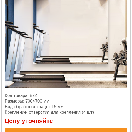
Код товара: 872
Размеры: 700×700 мм
Вид обработки: фацет 15 мм
Крепление: отверстия для крепления (4 шт)
Цену уточняйте