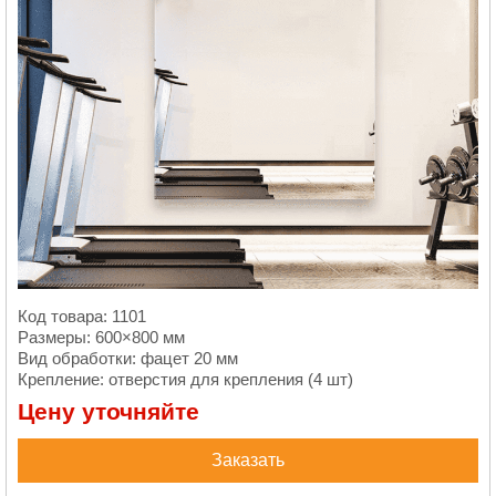
Код товара: 1101
Размеры: 600×800 мм
Вид обработки: фацет 20 мм
Крепление: отверстия для крепления (4 шт)
Цену уточняйте
Заказать