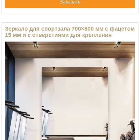
Заказать
Зеркало для спортзала 700×800 мм с фацетом
15 мм и с отверстиями для крепления