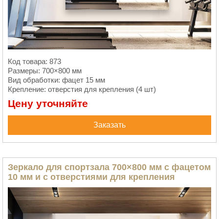
Код товара: 873
Размеры: 700×800 мм
Вид обработки: фацет 15 мм
Крепление: отверстия для крепления (4 шт)
Цену уточняйте
Заказать
Зеркало для спортзала 700×800 мм с фацетом
10 мм и с отверстиями для крепления