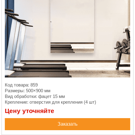
Код товара: 859
Размеры: 500×900 мм
Вид обработки: фацет 15 мм
Крепление: отверстия для крепления (4 шт)
Цену уточняйте
Заказать