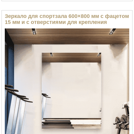
Зеркало для спортзала 600×800 мм с фацетом
15 мм и с отверстиями для крепления