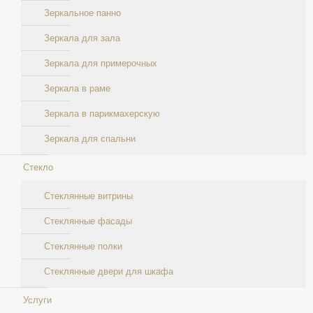
Зеркальное панно
Зеркала для зала
Зеркала для примерочных
Зеркала в раме
Зеркала в парикмахерскую
Зеркала для спальни
Стекло
Стеклянные витрины
Стеклянные фасады
Стеклянные полки
Стеклянные двери для шкафа
Услуги