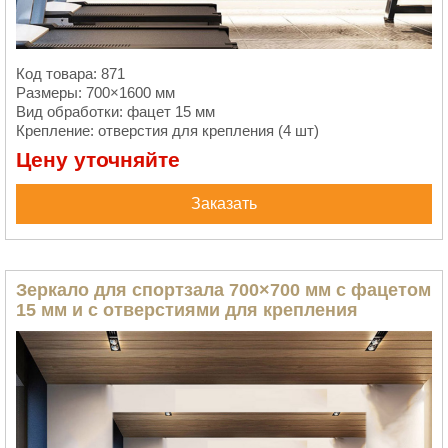
Код товара: 871
Размеры: 700×1600 мм
Вид обработки: фацет 15 мм
Крепление: отверстия для крепления (4 шт)
Цену уточняйте
Заказать
Зеркало для спортзала 700×700 мм с фацетом
15 мм и с отверстиями для крепления