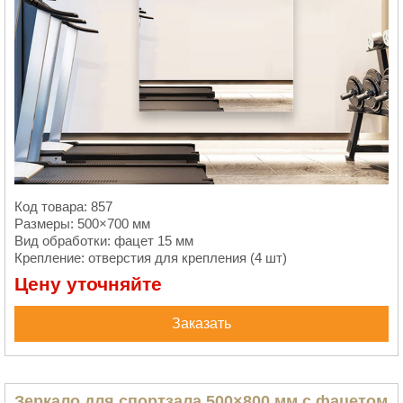
Код товара: 857
Размеры: 500×700 мм
Вид обработки: фацет 15 мм
Крепление: отверстия для крепления (4 шт)
Цену уточняйте
Заказать
Зеркало для спортзала 500×800 мм с фацетом