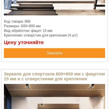
Код товара: 866
Размеры: 600×800 мм
Вид обработки: фацет 15 мм
Крепление: отверстия для крепления (4 шт)
Цену уточняйте
Заказать
Зеркало для спортзала 600×900 мм с фацетом
15 мм и с отверстиями для крепления