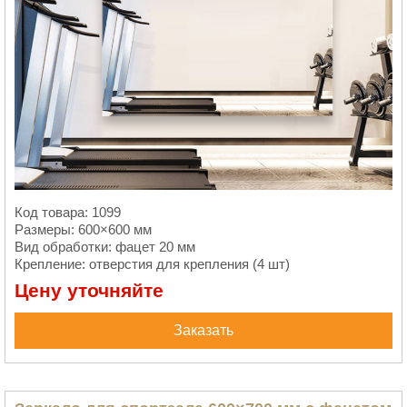
Код товара: 1099
Размеры: 600×600 мм
Вид обработки: фацет 20 мм
Крепление: отверстия для крепления (4 шт)
Цену уточняйте
Заказать