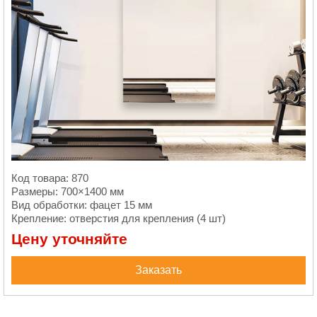
Код товара: 870
Размеры: 700×1400 мм
Вид обработки: фацет 15 мм
Крепление: отверстия для крепления (4 шт)
Цену уточняйте
Заказать