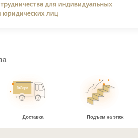
отрудничества для индивидуальных
 юридических лиц
ва
Доставка
Подъем на этаж