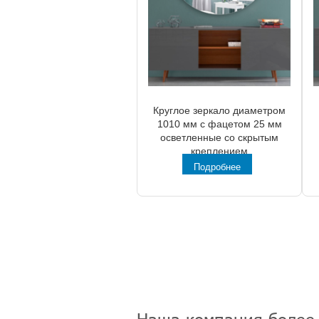
Круглое зеркало диаметром
1010 мм с фацетом 25 мм
осветленные со скрытым
креплением
Подробнее