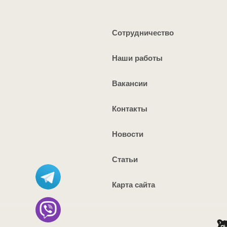
Сотрудничество
Наши работы
Вакансии
Контакты
Новости
Статьи
Карта сайта