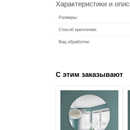
Характеристики и опи
Размеры:
Способ крепления:
Вид обработки:
С этим заказывают