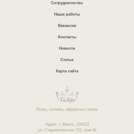
Сотрудничество
Наши работы
Вакансии
Контакты
Новости
Статьи
Карта сайта
Резка, склейка, обработка стекла
Адрес: г.
Минск
, 220123
ул. Старовиленская
131, пом.48