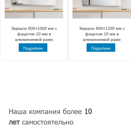
Зеркало 800×1000 мм с
Зеркало 800×1200 мм с
фацетом 10 мм в
фацетом 10 мм в
алюминиевой раме
алюминиевой раме
Подробнее
Подробнее
Наша компания более
10
лет
самостоятельно