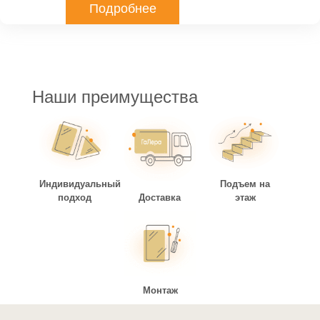
Подробнее
Наши преимущества
Индивидуальный
Подъем на
подход
Доставка
этаж
Монтаж