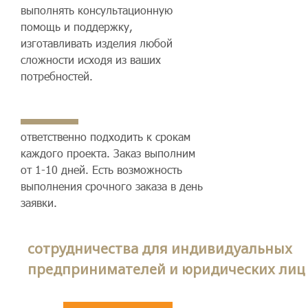
выполнять консультационную
помощь и поддержку,
изготавливать изделия любой
сложности исходя из ваших
потребностей.
ответственно подходить к срокам
каждого проекта. Заказ выполним
от 1-10 дней. Есть возможность
выполнения срочного заказа в день
заявки.
сотрудничества для индивидуальных
предпринимателей и юридических лиц