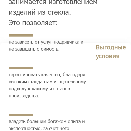
занимается изготовлением
изделий из стекла.
Это позволяет:
не зависеть от услуг подрядчика и
Выгодные
не завышать стоимость.
условия
гарантировать качество, благодаря
высоким стандартам и тщательному
подходу к кажому из этапов
производства.
владеть большим богажом опыта и
экспертностью, за счет чего