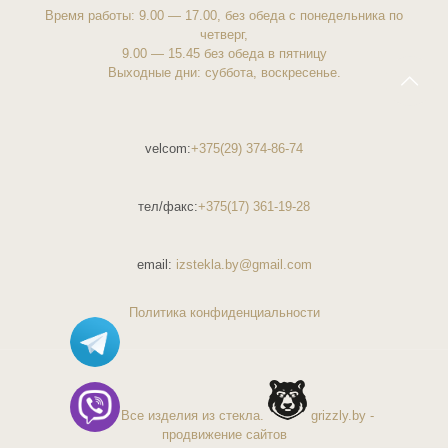
Время работы: 9.00 — 17.00, без обеда с понедельника по
четверг,
9.00 — 15.45 без обеда в пятницу
Выходные дни: суббота, воскресенье.
velcom:
+375(29) 374-86-74
тел/факс:
+375(17) 361-19-28
email:
izstekla.by@gmail.com
Политика конфиденциальности
© 2026 Все изделия из стекла.
grizzly.by
-
продвижение сайтов