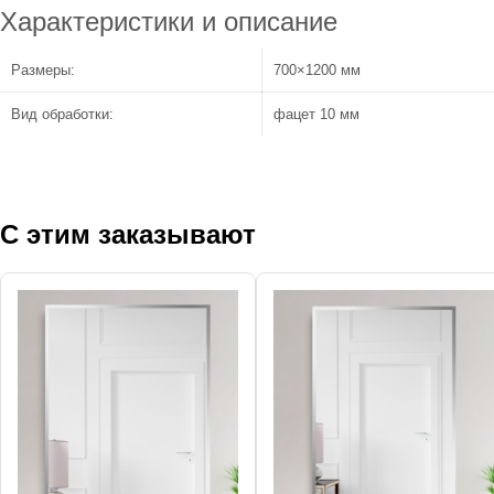
Характеристики и описание
Размеры:
700×1200 мм
Вид обработки:
фацет 10 мм
С этим заказывают