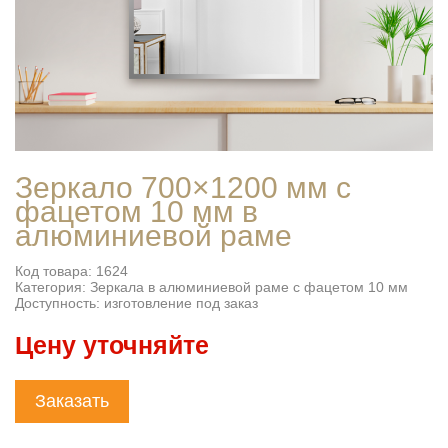
Зеркало 700×1200 мм с
фацетом 10 мм в
алюминиевой раме
Код товара: 1624
Категория: Зеркала в алюминиевой раме с фацетом 10 мм
Доступность: изготовление под заказ
Цену уточняйте
Заказать