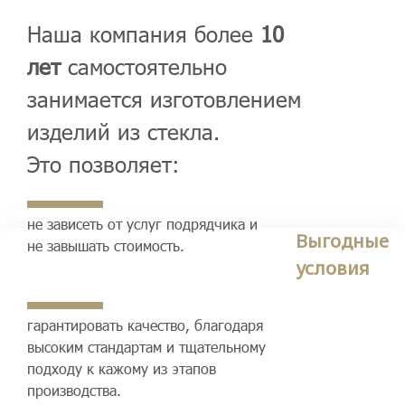
Наша компания более
10
лет
самостоятельно
занимается изготовлением
изделий из стекла.
Это позволяет:
не зависеть от услуг подрядчика и
Выгодные
не завышать стоимость.
условия
гарантировать качество, благодаря
высоким стандартам и тщательному
подходу к кажому из этапов
производства.