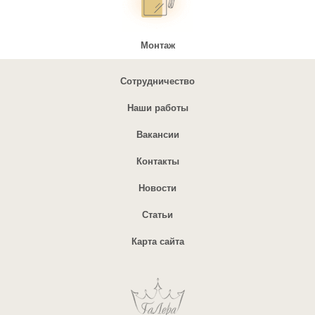
Монтаж
Сотрудничество
Наши работы
Вакансии
Контакты
Новости
Статьи
Карта сайта