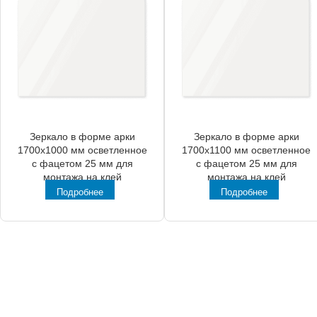
Зеркало в форме арки
Зеркало в форме арки
1700x1000 мм осветленное
1700x1100 мм осветленное
с фацетом 25 мм для
с фацетом 25 мм для
монтажа на клей
монтажа на клей
Подробнее
Подробнее