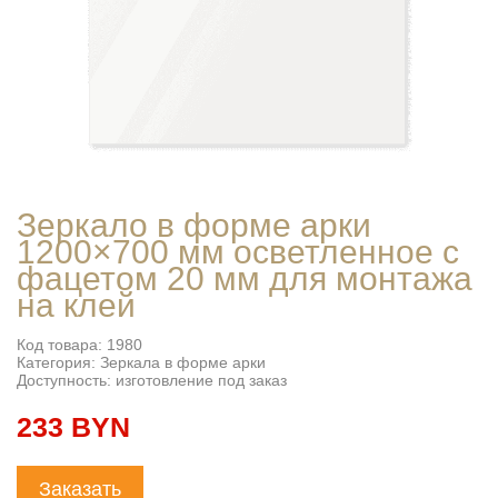
Зеркало в форме арки
1200×700 мм осветленное с
фацетом 20 мм для монтажа
на клей
Код товара: 1980
Категория: Зеркала в форме арки
Доступность: изготовление под заказ
233 BYN
Заказать