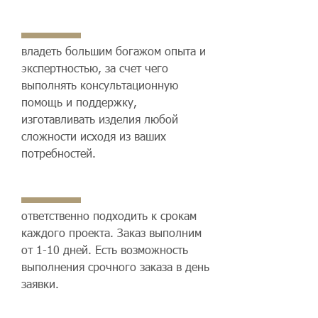
владеть большим богажом опыта и
экспертностью, за счет чего
выполнять консультационную
помощь и поддержку,
изготавливать изделия любой
сложности исходя из ваших
потребностей.
ответственно подходить к срокам
каждого проекта. Заказ выполним
от 1-10 дней. Есть возможность
выполнения срочного заказа в день
заявки.