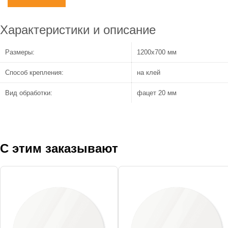
Характеристики и описание
Размеры:
1200x700 мм
Способ крепления:
на клей
Вид обработки:
фацет 20 мм
С этим заказывают