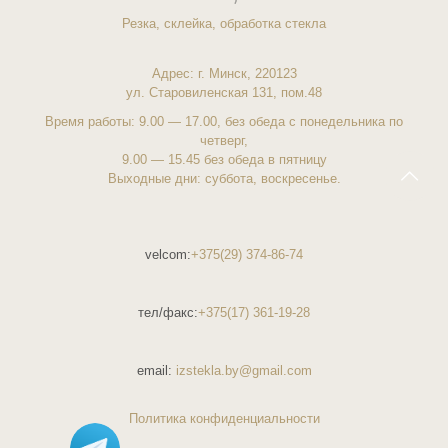
Резка, склейка, обработка стекла
Адрес: г.
Минск
, 220123
ул. Старовиленская
131, пом.48
Время работы: 9.00 — 17.00, без обеда с понедельника по
четверг,
9.00 — 15.45 без обеда в пятницу
Выходные дни: суббота, воскресенье.
velcom:
+375(29) 374-86-74
тел/факс:
+375(17) 361-19-28
email:
izstekla.by@gmail.com
Политика конфиденциальности