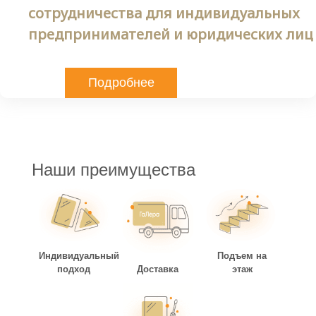
сотрудничества для индивидуальных
предпринимателей и юридических лиц
Подробнее
Наши преимущества
Индивидуальный
Подъем на
подход
Доставка
этаж