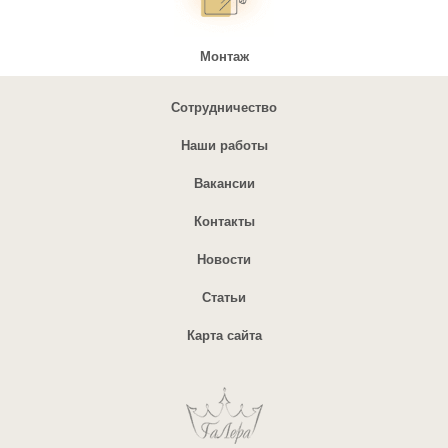
Монтаж
Сотрудничество
Наши работы
Вакансии
Контакты
Новости
Статьи
Карта сайта