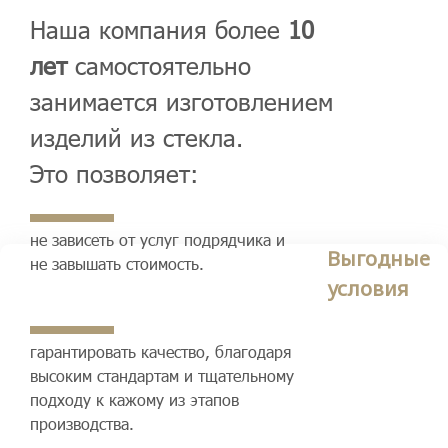
Наша компания более
10
лет
самостоятельно
занимается изготовлением
изделий из стекла.
Это позволяет:
не зависеть от услуг подрядчика и
Выгодные
не завышать стоимость.
условия
гарантировать качество, благодаря
высоким стандартам и тщательному
подходу к кажому из этапов
производства.