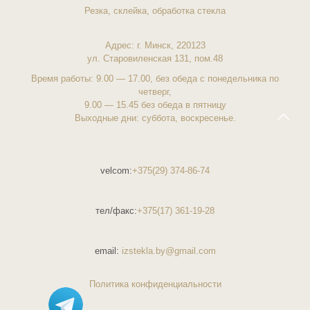
Резка, склейка, обработка стекла
Адрес: г.
Минск
, 220123
ул. Старовиленская
131, пом.48
Время работы: 9.00 — 17.00, без обеда с понедельника по
четверг,
9.00 — 15.45 без обеда в пятницу
Выходные дни: суббота, воскресенье.
velcom:
+375(29) 374-86-74
тел/факс:
+375(17) 361-19-28
email:
izstekla.by@gmail.com
Политика конфиденциальности