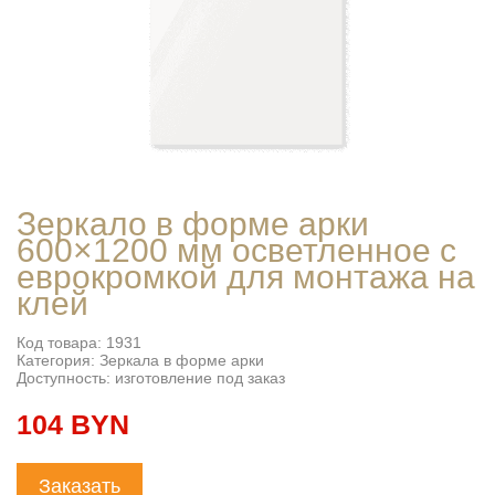
Зеркало в форме арки
600×1200 мм осветленное с
еврокромкой для монтажа на
клей
Код товара: 1931
Категория: Зеркала в форме арки
Доступность: изготовление под заказ
104 BYN
Заказать