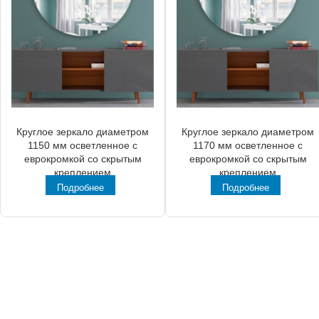
Круглое зеркало диаметром
Круглое зеркало диаметром
1150 мм осветленное с
1170 мм осветленное с
еврокромкой со скрытым
еврокромкой со скрытым
креплением
креплением
Подробнее
Подробнее