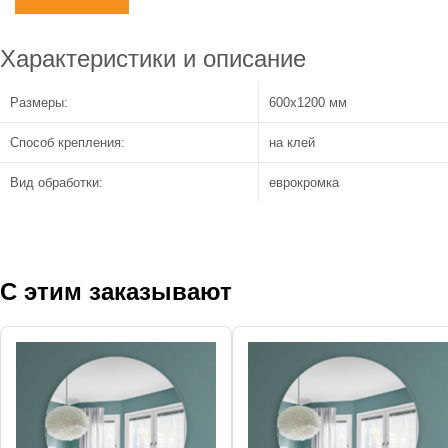
Характеристики и описание
Размеры:
600x1200 мм
Способ крепления:
на клей
Вид обработки:
еврокромка
С этим заказывают