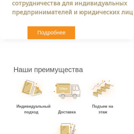
сотрудничества для индивидуальных
предпринимателей и юридических лиц
Подробнее
Наши преимущества
Индивидуальный
Подъем на
подход
Доставка
этаж