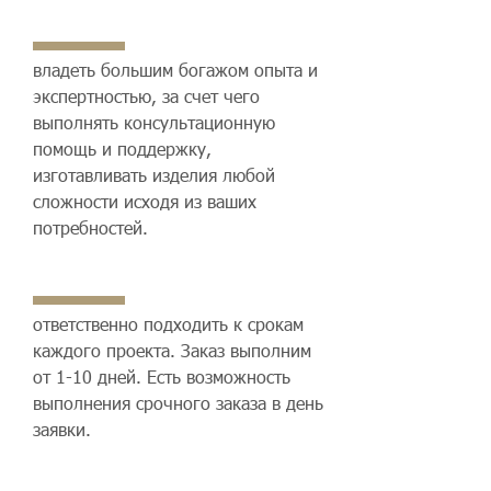
владеть большим богажом опыта и
экспертностью, за счет чего
выполнять консультационную
помощь и поддержку,
изготавливать изделия любой
сложности исходя из ваших
потребностей.
ответственно подходить к срокам
каждого проекта. Заказ выполним
от 1-10 дней. Есть возможность
выполнения срочного заказа в день
заявки.