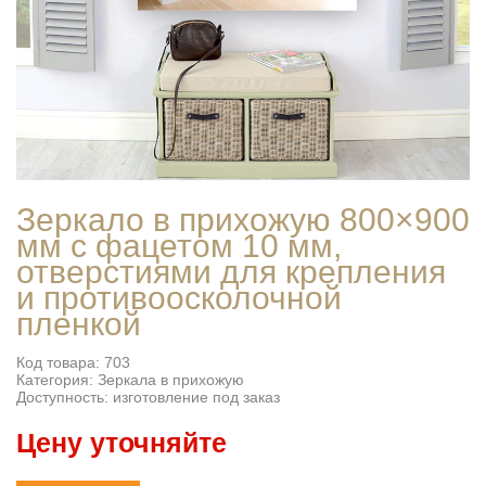
Зеркало в прихожую 800×900
мм с фацетом 10 мм,
отверстиями для крепления
и противоосколочной
пленкой
Код товара: 703
Категория: Зеркала в прихожую
Доступность: изготовление под заказ
Цену уточняйте