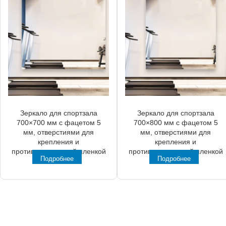
Зеркало для спортзала
Зеркало для спортзала
700×700 мм с фацетом 5
700×800 мм с фацетом 5
мм, отверстиями для
мм, отверстиями для
крепления и
крепления и
противоосколочной пленкой
противоосколочной пленкой
Подробнее
Подробнее