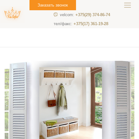
Заказать звонок
velcom:
+375(29) 374-86-74
тел/факс:
+375(17) 361-19-28