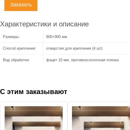
Заказать
Характеристики и описание
Размеры:
800×900 мм
Способ крепления:
отверстия для крепления (4 шт)
Вид обработки:
фацет 10 мм, противоосколочная пленка
С этим заказывают