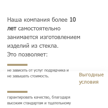
Наша компания более
10
лет
самостоятельно
занимается изготовлением
изделий из стекла.
Это позволяет:
не зависеть от услуг подрядчика и
Выгодные
не завышать стоимость.
условия
гарантировать качество, благодаря
высоким стандартам и тщательному