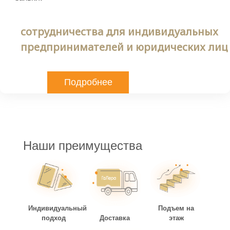
сотрудничества для индивидуальных
предпринимателей и юридических лиц
Подробнее
Наши преимущества
Индивидуальный
Подъем на
подход
Доставка
этаж