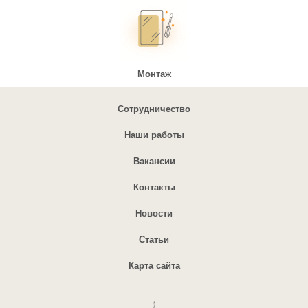
Монтаж
Сотрудничество
Наши работы
Вакансии
Контакты
Новости
Статьи
Карта сайта