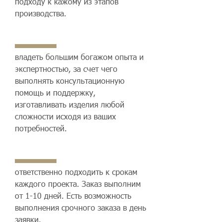
подходу к кажому из этапов
производства.
владеть большим богажом опыта и
экспертностью, за счет чего
выполнять консультационную
помощь и поддержку,
изготавливать изделия любой
сложности исходя из ваших
потребностей.
ответственно подходить к срокам
каждого проекта. Заказ выполним
от 1-10 дней. Есть возможность
выполнения срочного заказа в день
заявки.